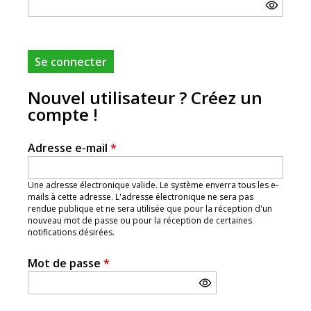
Nouvel utilisateur ? Créez un
compte !
Adresse e-mail
*
Une adresse électronique valide. Le système enverra tous les e-
mails à cette adresse. L'adresse électronique ne sera pas
rendue publique et ne sera utilisée que pour la réception d'un
nouveau mot de passe ou pour la réception de certaines
notifications désirées.
Mot de passe
*