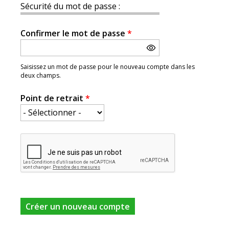
Sécurité du mot de passe :
Confirmer le mot de passe
*
Saisissez un mot de passe pour le nouveau compte dans les
deux champs.
Point de retrait
*