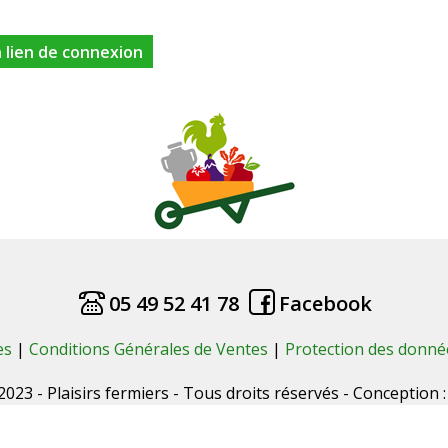
05 49 52 41 78
Facebook
es
|
Conditions Générales de Ventes
|
Protection des donné
023 - Plaisirs fermiers - Tous droits réservés - Conception 