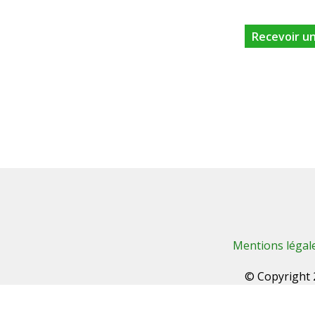
Mentions légal
© Copyright 2