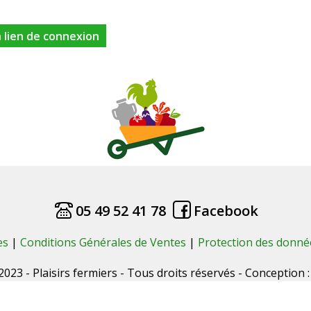
05 49 52 41 78
Facebook
es
|
Conditions Générales de Ventes
|
Protection des donné
023 - Plaisirs fermiers - Tous droits réservés - Conception 